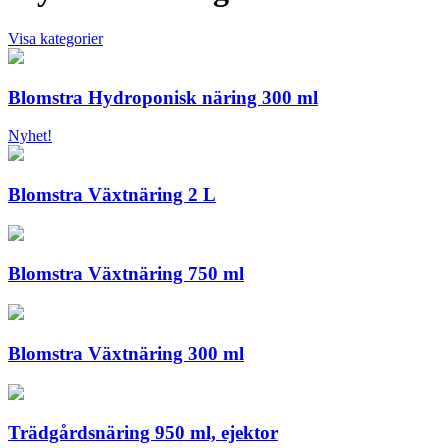
Visa kategorier
Blomstra Hydroponisk näring 300 ml
Nyhet!
Blomstra Växtnäring 2 L
Blomstra Växtnäring 750 ml
Blomstra Växtnäring 300 ml
Trädgårdsnäring 950 ml, ejektor